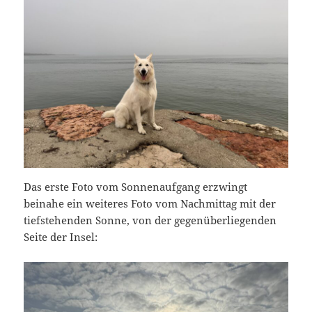
Das erste Foto vom Sonnenaufgang erzwingt
beinahe ein weiteres Foto vom Nachmittag mit der
tiefstehenden Sonne, von der gegenüberliegenden
Seite der Insel: