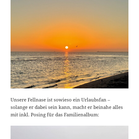
Unsere Fellnase ist sowieso ein Urlaubsfan –
solange er dabei sein kann, macht er beinahe alles
mit inkl. Posing für das Familienalbum: