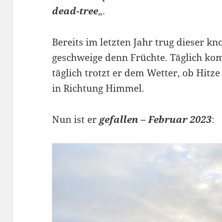
dead-tree
„.
Bereits im letzten Jahr trug dieser kn
geschweige denn Früchte. Täglich ko
täglich trotzt er dem Wetter, ob Hitze
in Richtung Himmel.
Nun ist er
gefallen – Februar 2023
: