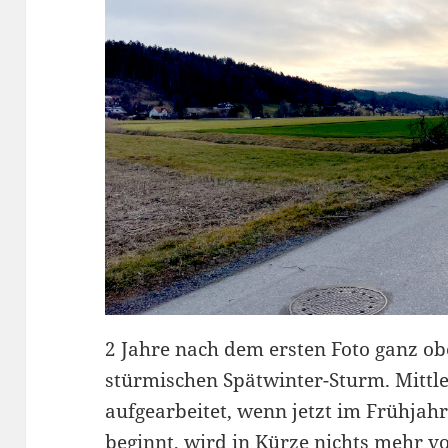
2 Jahre nach dem ersten Foto ganz ob
stürmischen Spätwinter-Sturm. Mittle
aufgearbeitet, wenn jetzt im Frühjah
beginnt, wird in Kürze nichts mehr 