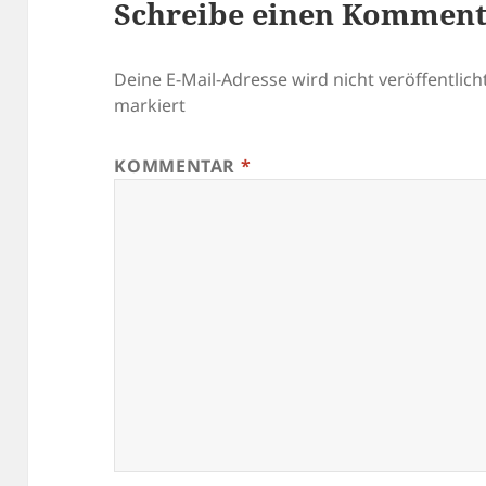
Schreibe einen Kommen
Deine E-Mail-Adresse wird nicht veröffentlicht
markiert
KOMMENTAR
*