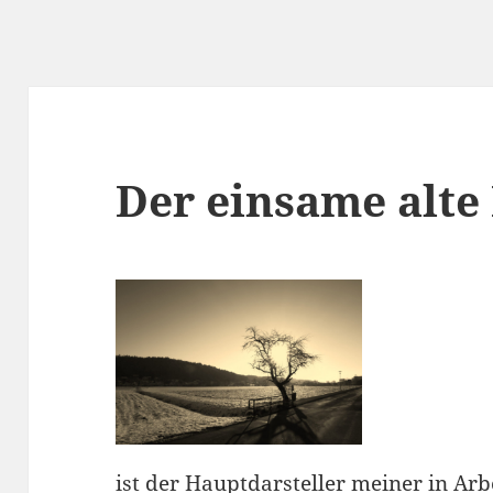
Der einsame alt
ist der Hauptdarsteller meiner in Arbe