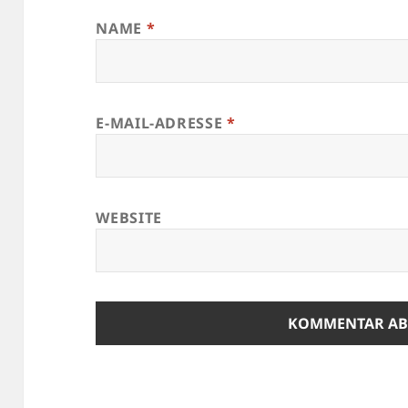
NAME
*
E-MAIL-ADRESSE
*
WEBSITE