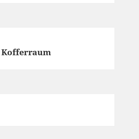
 Kofferraum