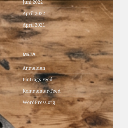
Juni 2022
April 2022
April 2021
META
Anmelden
Eintrags-Feed
Kommentar-Feed
WordPress.org