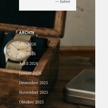
—
Epiktet
ARCHIV
Juni 2026
Mai 2026
April 2026
Januar 2026
Dezember 2025
November 2025
Oktober 2025