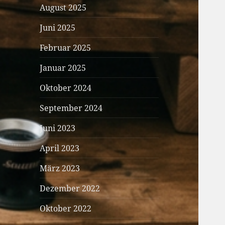
August 2025
Juni 2025
Februar 2025
Januar 2025
Oktober 2024
September 2024
Juni 2023
April 2023
März 2023
Dezember 2022
Oktober 2022