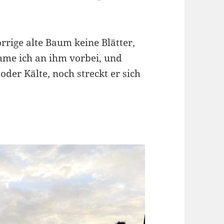
orrige alte Baum keine Blätter,
mme ich an ihm vorbei, und
 oder Kälte, noch streckt er sich