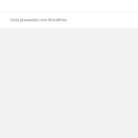
Stolz präsentiert von WordPress