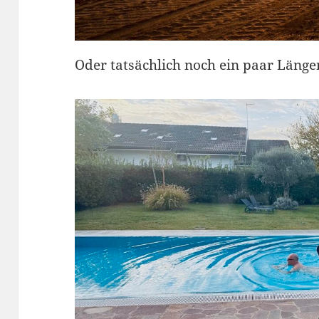
Oder tatsächlich noch ein paar Läng