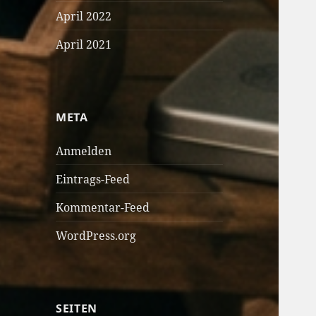
April 2022
April 2021
META
Anmelden
Eintrags-Feed
Kommentar-Feed
WordPress.org
SEITEN