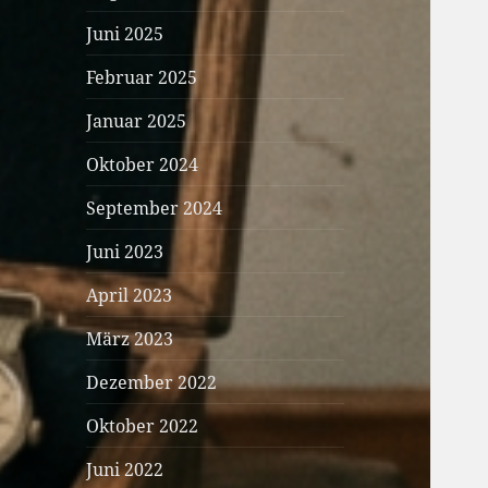
Juni 2025
Februar 2025
Januar 2025
Oktober 2024
September 2024
Juni 2023
April 2023
März 2023
Dezember 2022
Oktober 2022
Juni 2022