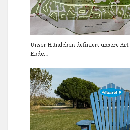
Unser Hündchen definiert unsere Art
Ende…