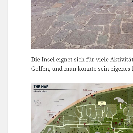
Die Insel eignet sich für viele Aktivi
Golfen, und man könnte sein eigenes