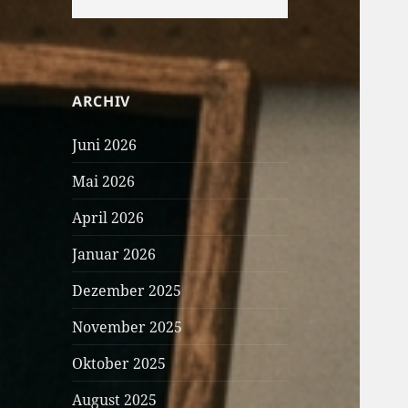
ARCHIV
Juni 2026
Mai 2026
April 2026
Januar 2026
Dezember 2025
November 2025
Oktober 2025
August 2025