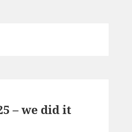
5 – we did it