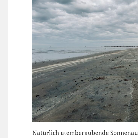
Natürlich atemberaubende Sonnena