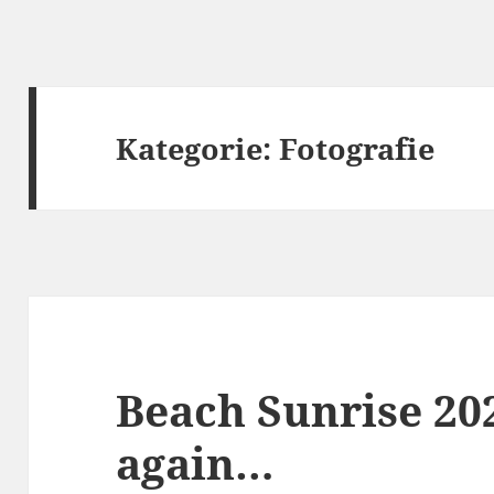
Kategorie:
Fotografie
Beach Sunrise 202
again…