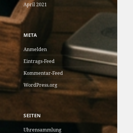
April 2021
META
Anmelden
Eintrags-Feed
Kommentar-Feed
WordPress.org
SEITEN
Uhrensammlung