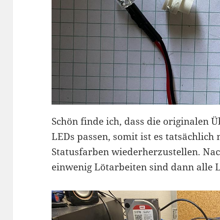
Schön finde ich, dass die originalen 
LEDs passen, somit ist es tatsächlich 
Statusfarben wiederherzustellen. Na
einwenig Lötarbeiten sind dann alle L