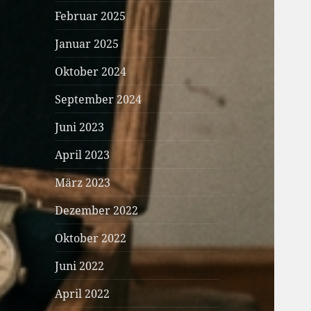
Februar 2025
Januar 2025
Oktober 2024
September 2024
Juni 2023
April 2023
März 2023
Dezember 2022
Oktober 2022
Juni 2022
April 2022