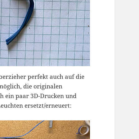
Überzieher perfekt auch auf die
möglich, die originalen
ch ein paar 3D-Drucken und
euchten ersetzt/erneuert: