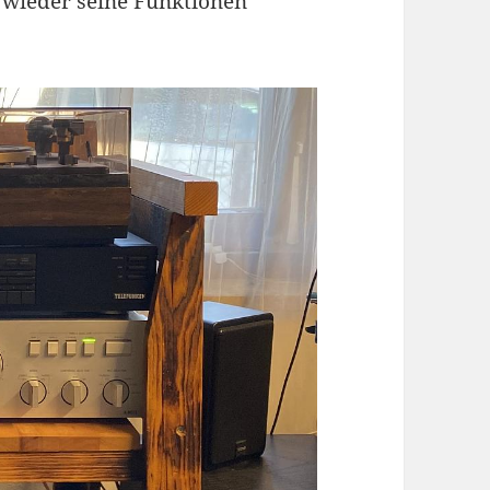
 wieder seine Funktionen