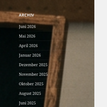
ARCHIV
Juni 2026
Mai 2026
April 2026
Januar 2026
Dezember 2025
November 2025
Oktober 2025
August 2025
Juni 2025