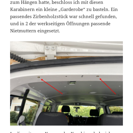
zum Hängen hatte, beschloss ich mit diesen
Karabinern ein kleine „Garderobe“ zu basteln. Ein
passendes Zirbenholzstück war schnell gefunden,
und in 2 der werkseitigen Öffnungen passende
Nietmuttern eingesetzt.