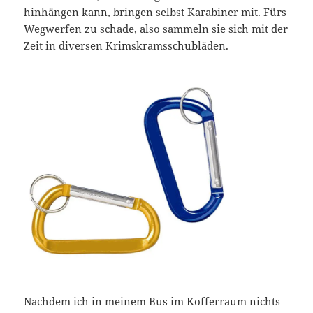
hinhängen kann, bringen selbst Karabiner mit. Fürs
Wegwerfen zu schade, also sammeln sie sich mit der
Zeit in diversen Krimskramsschubläden.
Nachdem ich in meinem Bus im Kofferraum nichts