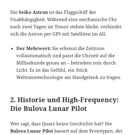
Die
Seiko Astron
ist das Flaggschiff der
Unabhängigkeit. Während eine mechanische Uhr
nach zwei Tagen im Tresor stehen bleibt, verbindet
sich die Astron per GPS mit Satelliten im All.
Der Mehrwert:
Sie erkennt die Zeitzone
vollautomatisch und passt die Uhrzeit auf die
Millisekunde genau an – betrieben rein durch
Licht. Es ist das Gefühl, ein Stück
Weltraumtechnologie am Handgelenk zu tragen.
2. Historie und High-Frequency:
Die Bulova Lunar Pilot
Wer sagt, dass Quarz keine Geschichte hat? Die
Bulova Lunar Pilot
basiert auf dem Prototypen, der