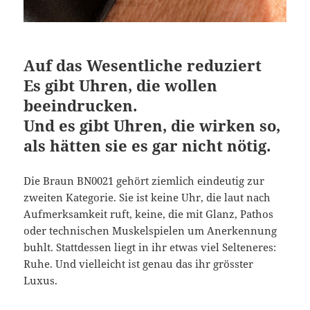
Auf das Wesentliche reduziert
Es gibt Uhren, die wollen
beeindrucken.
Und es gibt Uhren, die wirken so,
als hätten sie es gar nicht nötig.
Die Braun BN0021 gehört ziemlich eindeutig zur
zweiten Kategorie. Sie ist keine Uhr, die laut nach
Aufmerksamkeit ruft, keine, die mit Glanz, Pathos
oder technischen Muskelspielen um Anerkennung
buhlt. Stattdessen liegt in ihr etwas viel Selteneres:
Ruhe. Und vielleicht ist genau das ihr grösster
Luxus.