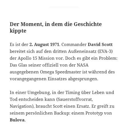
Der Moment, in dem die Geschichte
kippte
Es ist der
2. August 1971
. Commander
David Scott
bereitet sich auf den dritten Außeneinsatz (EVA-3)
der Apollo 15 Mission vor. Doch es gibt ein Problem:
Das Glas seiner offiziell von der NASA
ausgegebenen Omega Speedmaster ist während des
vorangegangenen Einsatzes abgesprungen.
In einer Umgebung, in der Timing über Leben und
Tod entscheiden kann (Sauerstoffvorrat,
Navigation), braucht Scott einen Ersatz. Er greift zu
seinem persönlichen Backup: einem Prototyp von
Bulova
.