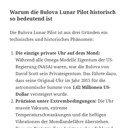
Warum die Bulova Lunar Pilot historisch
so bedeutend ist
Die Bulova Lunar Pilot ist aus drei Gründen ein
technisches und historisches Phänomen:
Die einzige private Uhr auf dem Mond:
Während alle Omega-Modelle Eigentum der US-
Regierung (NASA) waren, war die Bulova von
David Scott sein Privateigentum. Das führte dazu,
dass seine Original-Uhr im Jahr 2015 für die
astronomische Summe von
1,62 Millionen US-
Dollar
versteigert wurde.
Präzision unter Extrembedingungen:
Die Uhr
musste Vakuum, extreme
Temperaturschwankungen und die heftigen
Vibrationen der Mondlandefähre überstehen.