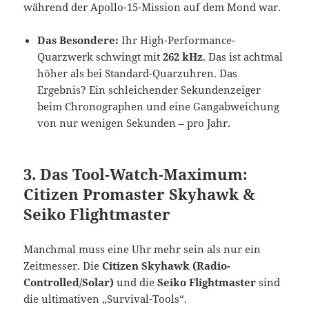
während der Apollo-15-Mission auf dem Mond war.
Das Besondere:
Ihr High-Performance-
Quarzwerk schwingt mit
262 kHz
. Das ist achtmal
höher als bei Standard-Quarzuhren. Das
Ergebnis? Ein schleichender Sekundenzeiger
beim Chronographen und eine Gangabweichung
von nur wenigen Sekunden – pro Jahr.
3. Das Tool-Watch-Maximum:
Citizen Promaster Skyhawk &
Seiko Flightmaster
Manchmal muss eine Uhr mehr sein als nur ein
Zeitmesser. Die
Citizen Skyhawk (Radio-
Controlled/Solar)
und die
Seiko Flightmaster
sind
die ultimativen „Survival-Tools“.