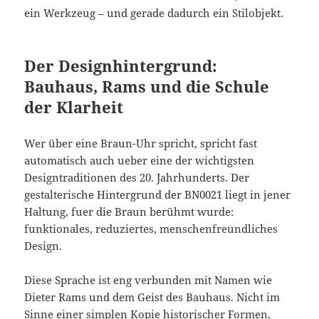
ein Werkzeug – und gerade dadurch ein Stilobjekt.
Der Designhintergrund:
Bauhaus, Rams und die Schule
der Klarheit
Wer über eine Braun-Uhr spricht, spricht fast
automatisch auch ueber eine der wichtigsten
Designtraditionen des 20. Jahrhunderts. Der
gestalterische Hintergrund der BN0021 liegt in jener
Haltung, fuer die Braun berühmt wurde:
funktionales, reduziertes, menschenfreundliches
Design.
Diese Sprache ist eng verbunden mit Namen wie
Dieter Rams und dem Geist des Bauhaus. Nicht im
Sinne einer simplen Kopie historischer Formen,