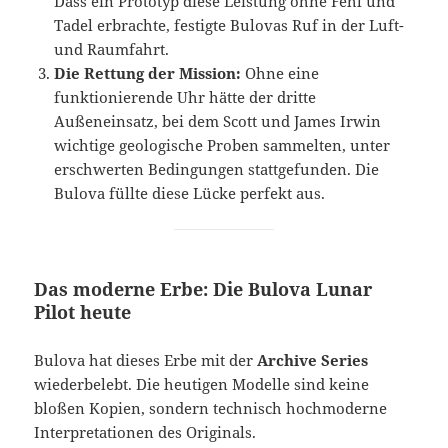
Dass ein Prototyp diese Leistung ohne Fehl und
Tadel erbrachte, festigte Bulovas Ruf in der Luft-
und Raumfahrt.
Die Rettung der Mission:
Ohne eine
funktionierende Uhr hätte der dritte
Außeneinsatz, bei dem Scott und James Irwin
wichtige geologische Proben sammelten, unter
erschwerten Bedingungen stattgefunden. Die
Bulova füllte diese Lücke perfekt aus.
Das moderne Erbe: Die Bulova Lunar
Pilot heute
Bulova hat dieses Erbe mit der
Archive Series
wiederbelebt. Die heutigen Modelle sind keine
bloßen Kopien, sondern technisch hochmoderne
Interpretationen des Originals.