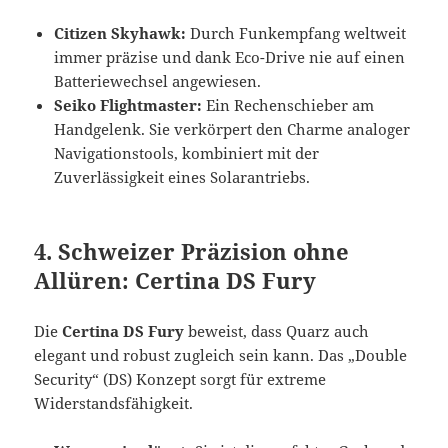
Citizen Skyhawk:
Durch Funkempfang weltweit
immer präzise und dank Eco-Drive nie auf einen
Batteriewechsel angewiesen.
Seiko Flightmaster:
Ein Rechenschieber am
Handgelenk. Sie verkörpert den Charme analoger
Navigationstools, kombiniert mit der
Zuverlässigkeit eines Solarantriebs.
4. Schweizer Präzision ohne
Allüren: Certina DS Fury
Die
Certina DS Fury
beweist, dass Quarz auch
elegant und robust zugleich sein kann. Das „Double
Security“ (DS) Konzept sorgt für extreme
Widerstandsfähigkeit.