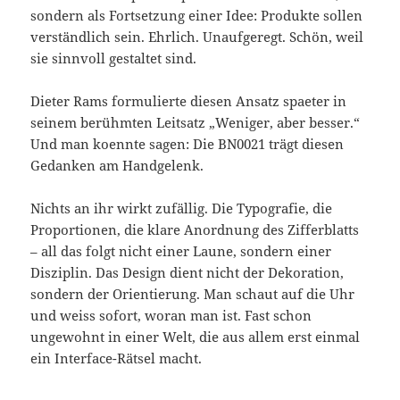
sondern als Fortsetzung einer Idee: Produkte sollen
verständlich sein. Ehrlich. Unaufgeregt. Schön, weil
sie sinnvoll gestaltet sind.
Dieter Rams formulierte diesen Ansatz spaeter in
seinem berühmten Leitsatz „Weniger, aber besser.“
Und man koennte sagen: Die BN0021 trägt diesen
Gedanken am Handgelenk.
Nichts an ihr wirkt zufällig. Die Typografie, die
Proportionen, die klare Anordnung des Zifferblatts
– all das folgt nicht einer Laune, sondern einer
Disziplin. Das Design dient nicht der Dekoration,
sondern der Orientierung. Man schaut auf die Uhr
und weiss sofort, woran man ist. Fast schon
ungewohnt in einer Welt, die aus allem erst einmal
ein Interface-Rätsel macht.