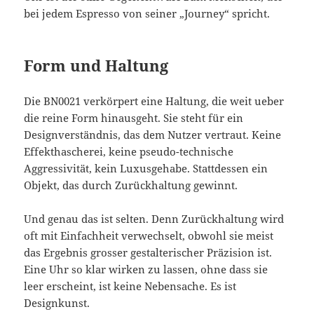
bei jedem Espresso von seiner „Journey“ spricht.
Form und Haltung
Die BN0021 verkörpert eine Haltung, die weit ueber
die reine Form hinausgeht. Sie steht für ein
Designverständnis, das dem Nutzer vertraut. Keine
Effekthascherei, keine pseudo-technische
Aggressivität, kein Luxusgehabe. Stattdessen ein
Objekt, das durch Zurückhaltung gewinnt.
Und genau das ist selten. Denn Zurückhaltung wird
oft mit Einfachheit verwechselt, obwohl sie meist
das Ergebnis grosser gestalterischer Präzision ist.
Eine Uhr so klar wirken zu lassen, ohne dass sie
leer erscheint, ist keine Nebensache. Es ist
Designkunst.