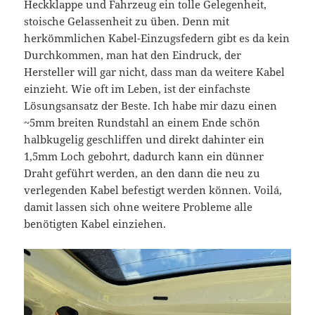
Heckklappe und Fahrzeug ein tolle Gelegenheit,
stoische Gelassenheit zu üben. Denn mit
herkömmlichen Kabel-Einzugsfedern gibt es da kein
Durchkommen, man hat den Eindruck, der
Hersteller will gar nicht, dass man da weitere Kabel
einzieht. Wie oft im Leben, ist der einfachste
Lösungsansatz der Beste. Ich habe mir dazu einen
~5mm breiten Rundstahl an einem Ende schön
halbkugelig geschliffen und direkt dahinter ein
1,5mm Loch gebohrt, dadurch kann ein dünner
Draht geführt werden, an den dann die neu zu
verlegenden Kabel befestigt werden können. Voilá,
damit lassen sich ohne weitere Probleme alle
benötigten Kabel einziehen.