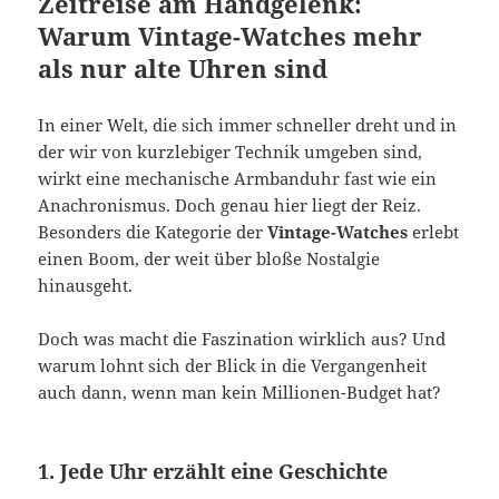
Zeitreise am Handgelenk:
Warum Vintage-Watches mehr
als nur alte Uhren sind
In einer Welt, die sich immer schneller dreht und in
der wir von kurzlebiger Technik umgeben sind,
wirkt eine mechanische Armbanduhr fast wie ein
Anachronismus. Doch genau hier liegt der Reiz.
Besonders die Kategorie der
Vintage-Watches
erlebt
einen Boom, der weit über bloße Nostalgie
hinausgeht.
Doch was macht die Faszination wirklich aus? Und
warum lohnt sich der Blick in die Vergangenheit
auch dann, wenn man kein Millionen-Budget hat?
1. Jede Uhr erzählt eine Geschichte