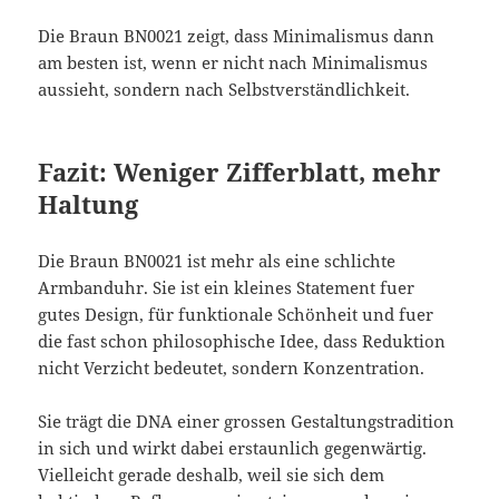
Die Braun BN0021 zeigt, dass Minimalismus dann
am besten ist, wenn er nicht nach Minimalismus
aussieht, sondern nach Selbstverständlichkeit.
Fazit: Weniger Zifferblatt, mehr
Haltung
Die Braun BN0021 ist mehr als eine schlichte
Armbanduhr. Sie ist ein kleines Statement fuer
gutes Design, für funktionale Schönheit und fuer
die fast schon philosophische Idee, dass Reduktion
nicht Verzicht bedeutet, sondern Konzentration.
Sie trägt die DNA einer grossen Gestaltungstradition
in sich und wirkt dabei erstaunlich gegenwärtig.
Vielleicht gerade deshalb, weil sie sich dem