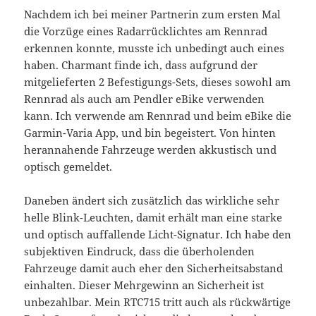
Nachdem ich bei meiner Partnerin zum ersten Mal
die Vorzüge eines Radarrücklichtes am Rennrad
erkennen konnte, musste ich unbedingt auch eines
haben. Charmant finde ich, dass aufgrund der
mitgelieferten 2 Befestigungs-Sets, dieses sowohl am
Rennrad als auch am Pendler eBike verwenden
kann. Ich verwende am Rennrad und beim eBike die
Garmin-Varia App, und bin begeistert. Von hinten
herannahende Fahrzeuge werden akkustisch und
optisch gemeldet.
Daneben ändert sich zusätzlich das wirkliche sehr
helle Blink-Leuchten, damit erhält man eine starke
und optisch auffallende Licht-Signatur. Ich habe den
subjektiven Eindruck, dass die überholenden
Fahrzeuge damit auch eher den Sicherheitsabstand
einhalten. Dieser Mehrgewinn an Sicherheit ist
unbezahlbar. Mein RTC715 tritt auch als rückwärtige