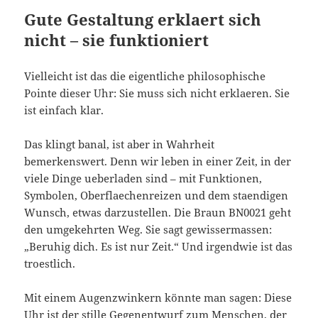
Gute Gestaltung erklaert sich
nicht – sie funktioniert
Vielleicht ist das die eigentliche philosophische
Pointe dieser Uhr: Sie muss sich nicht erklaeren. Sie
ist einfach klar.
Das klingt banal, ist aber in Wahrheit
bemerkenswert. Denn wir leben in einer Zeit, in der
viele Dinge ueberladen sind – mit Funktionen,
Symbolen, Oberflaechenreizen und dem staendigen
Wunsch, etwas darzustellen. Die Braun BN0021 geht
den umgekehrten Weg. Sie sagt gewissermassen:
„Beruhig dich. Es ist nur Zeit.“ Und irgendwie ist das
troestlich.
Mit einem Augenzwinkern könnte man sagen: Diese
Uhr ist der stille Gegenentwurf zum Menschen, der