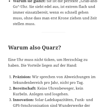
Warum sie glänzt:
Sie ist die perfekte „Grab-and-
Go“-Uhr. Sie sieht edel aus, ist extrem flach und
immer einsatzbereit, wenn es schnell gehen
muss, ohne dass man erst Krone ziehen und Zeit
stellen muss.
Warum also Quarz?
Eine Uhr muss nicht ticken, um Herzschlag zu
haben. Die Vorteile liegen auf der Hand:
Präzision:
Wir sprechen von Abweichungen im
Sekundenbereich pro Jahr, nicht pro Tag.
Bereitschaft:
Keine Uhrenbeweger, kein
Kurbeln. Anlegen und losgehen.
Innovation:
Solar-Ladekapazitäten, Funk- und
GPS-Synchronisation sind Wunderwerke der