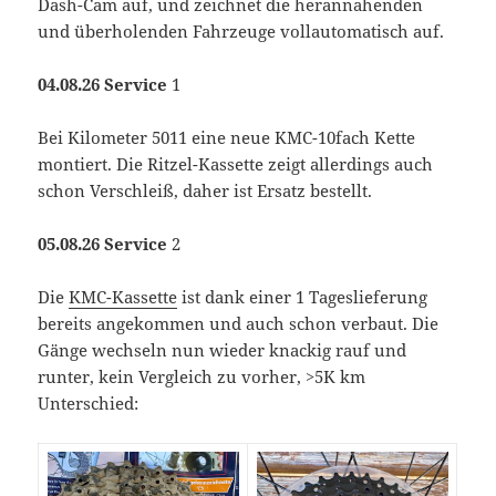
Dash-Cam auf, und zeichnet die herannahenden
und überholenden Fahrzeuge vollautomatisch auf.
04.08.26 Service
1
Bei Kilometer 5011 eine neue KMC-10fach Kette
montiert. Die Ritzel-Kassette zeigt allerdings auch
schon Verschleiß, daher ist Ersatz bestellt.
05.08.26 Service
2
Die
KMC-Kassette
ist dank einer 1 Tageslieferung
bereits angekommen und auch schon verbaut. Die
Gänge wechseln nun wieder knackig rauf und
runter, kein Vergleich zu vorher, >5K km
Unterschied: