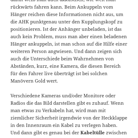
rückwärts fahren kann. Beim Ankuppeln vom
Hänger reichen diese Informationen nicht aus, um
die AHK punktgenau unter den Kupplungskopf zu
positionieren. Ist der Anhänger unbeladen, ist das
auch kein Problem, muss man aber einen beladenen
Hänger ankuppeln, ist man schon auf die Hilfe einer
weiteren Person angwiesen. Und dann zeigen sich
auch die Unterschiede beim Wahrnehmen von
Abständen, kurz, eine Kamera, die diesen Bereich
für den Fahrer live überträgt ist bei solchen
Manövern Gold wert.
Verschiedene Kameras und/oder Monitore oder
Radios die das Bild darstellen gibt es zuhauf. Wenn
man etwas zu Verkabeln hat, wird man mit
ziemlicher Sicherheit irgendwie von der Heckklappe
in den Innenraum ein Kabel zu verlegen haben.
Und dann gibt es genau bei der
Kabeltülle
zwischen