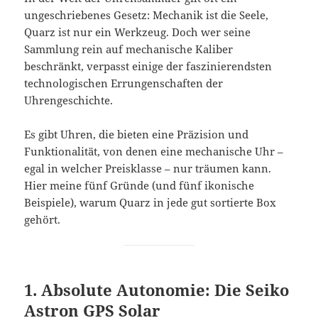
ungeschriebenes Gesetz: Mechanik ist die Seele,
Quarz ist nur ein Werkzeug. Doch wer seine
Sammlung rein auf mechanische Kaliber
beschränkt, verpasst einige der faszinierendsten
technologischen Errungenschaften der
Uhrengeschichte.
Es gibt Uhren, die bieten eine Präzision und
Funktionalität, von denen eine mechanische Uhr –
egal in welcher Preisklasse – nur träumen kann.
Hier meine fünf Gründe (und fünf ikonische
Beispiele), warum Quarz in jede gut sortierte Box
gehört.
1. Absolute Autonomie: Die Seiko
Astron GPS Solar