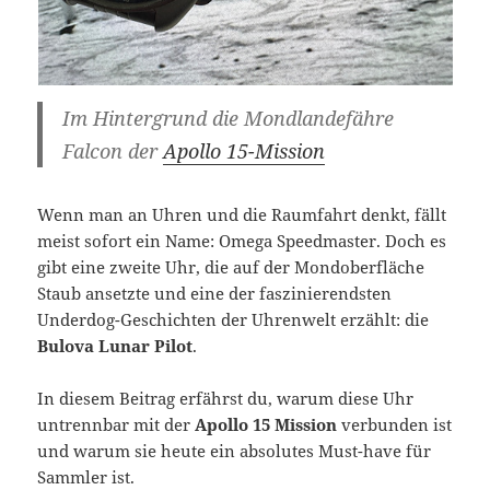
Im Hintergrund die Mondlandefähre
Falcon der
Apollo 15-Mission
Wenn man an Uhren und die Raumfahrt denkt, fällt
meist sofort ein Name: Omega Speedmaster. Doch es
gibt eine zweite Uhr, die auf der Mondoberfläche
Staub ansetzte und eine der faszinierendsten
Underdog-Geschichten der Uhrenwelt erzählt: die
Bulova Lunar Pilot
.
In diesem Beitrag erfährst du, warum diese Uhr
untrennbar mit der
Apollo 15 Mission
verbunden ist
und warum sie heute ein absolutes Must-have für
Sammler ist.