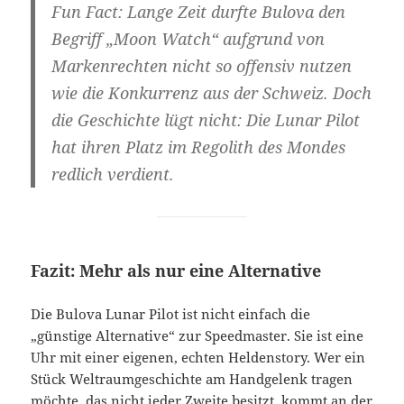
Fun Fact:
Lange Zeit durfte Bulova den
Begriff „Moon Watch“ aufgrund von
Markenrechten nicht so offensiv nutzen
wie die Konkurrenz aus der Schweiz. Doch
die Geschichte lügt nicht: Die Lunar Pilot
hat ihren Platz im Regolith des Mondes
redlich verdient.
Fazit: Mehr als nur eine Alternative
Die Bulova Lunar Pilot ist nicht einfach die
„günstige Alternative“ zur Speedmaster. Sie ist eine
Uhr mit einer eigenen, echten Heldenstory. Wer ein
Stück Weltraumgeschichte am Handgelenk tragen
möchte, das nicht jeder Zweite besitzt, kommt an der