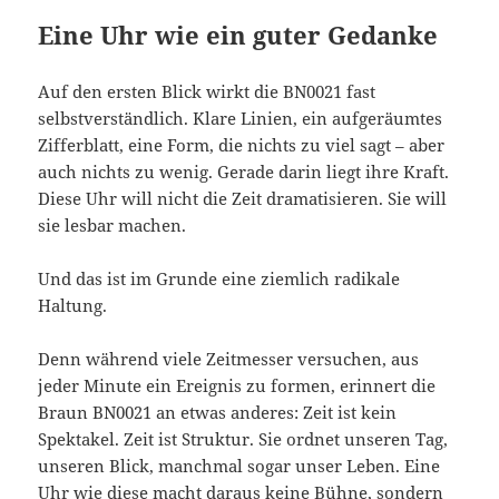
Eine Uhr wie ein guter Gedanke
Auf den ersten Blick wirkt die BN0021 fast
selbstverständlich. Klare Linien, ein aufgeräumtes
Zifferblatt, eine Form, die nichts zu viel sagt – aber
auch nichts zu wenig. Gerade darin liegt ihre Kraft.
Diese Uhr will nicht die Zeit dramatisieren. Sie will
sie lesbar machen.
Und das ist im Grunde eine ziemlich radikale
Haltung.
Denn während viele Zeitmesser versuchen, aus
jeder Minute ein Ereignis zu formen, erinnert die
Braun BN0021 an etwas anderes: Zeit ist kein
Spektakel. Zeit ist Struktur. Sie ordnet unseren Tag,
unseren Blick, manchmal sogar unser Leben. Eine
Uhr wie diese macht daraus keine Bühne, sondern