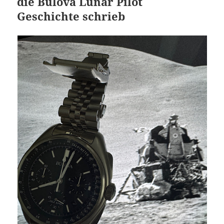
die Bulova Lunar Pilot
Geschichte schrieb