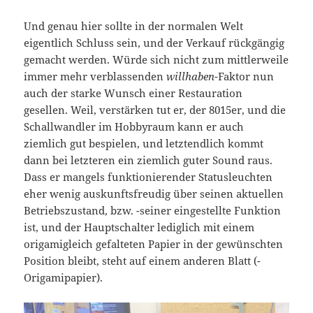
Und genau hier sollte in der normalen Welt
eigentlich Schluss sein, und der Verkauf rückgängig
gemacht werden. Würde sich nicht zum mittlerweile
immer mehr verblassenden
willhaben
-Faktor nun
auch der starke Wunsch einer Restauration
gesellen. Weil, verstärken tut er, der 8015er, und die
Schallwandler im Hobbyraum kann er auch
ziemlich gut bespielen, und letztendlich kommt
dann bei letzteren ein ziemlich guter Sound raus.
Dass er mangels funktionierender Statusleuchten
eher wenig auskunftsfreudig über seinen aktuellen
Betriebszustand, bzw. -seiner eingestellte Funktion
ist, und der Hauptschalter lediglich mit einem
origamigleich gefalteten Papier in der gewünschten
Position bleibt, steht auf einem anderen Blatt (-
Origamipapier).