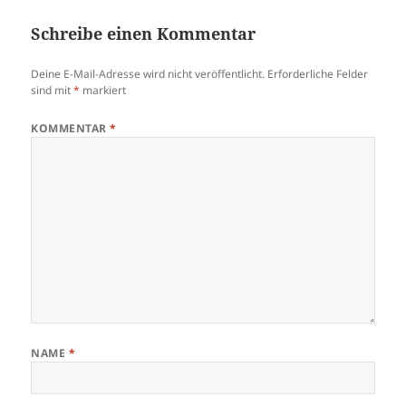
Schreibe einen Kommentar
Deine E-Mail-Adresse wird nicht veröffentlicht.
Erforderliche Felder
sind mit
*
markiert
KOMMENTAR
*
NAME
*