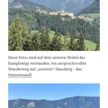
Diese Fotos sind auf dem unteren Drittel des
Kamplsteigs entstanden, ein anspruchsvoller
Wanderweg auf „unseren“ Hausberg – das
Stein
ermandl