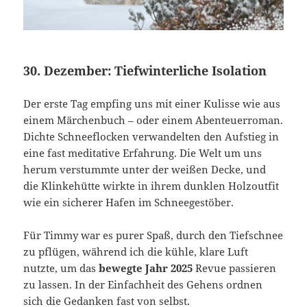
30. Dezember: Tiefwinterliche Isolation
Der erste Tag empfing uns mit einer Kulisse wie aus
einem Märchenbuch – oder einem Abenteuerroman.
Dichte Schneeflocken verwandelten den Aufstieg in
eine fast meditative Erfahrung. Die Welt um uns
herum verstummte unter der weißen Decke, und
die Klinkehütte wirkte in ihrem dunklen Holzoutfit
wie ein sicherer Hafen im Schneegestöber.
Für Timmy war es purer Spaß, durch den Tiefschnee
zu pflügen, während ich die kühle, klare Luft
nutzte, um das
bewegte Jahr 2025
Revue passieren
zu lassen. In der Einfachheit des Gehens ordnen
sich die Gedanken fast von selbst.