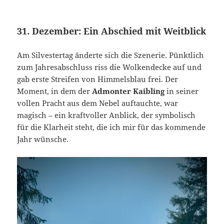
31. Dezember: Ein Abschied mit Weitblick
Am Silvestertag änderte sich die Szenerie. Pünktlich
zum Jahresabschluss riss die Wolkendecke auf und
gab erste Streifen von Himmelsblau frei. Der
Moment, in dem der
Admonter Kaibling
in seiner
vollen Pracht aus dem Nebel auftauchte, war
magisch – ein kraftvoller Anblick, der symbolisch
für die Klarheit steht, die ich mir für das kommende
Jahr wünsche.