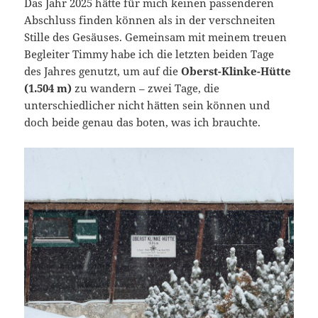
Das Jahr 2025 hätte für mich keinen passenderen
Abschluss finden können als in der verschneiten
Stille des Gesäuses. Gemeinsam mit meinem treuen
Begleiter Timmy habe ich die letzten beiden Tage
des Jahres genutzt, um auf die
Oberst-Klinke-Hütte
(1.504 m)
zu wandern – zwei Tage, die
unterschiedlicher nicht hätten sein können und
doch beide genau das boten, was ich brauchte.