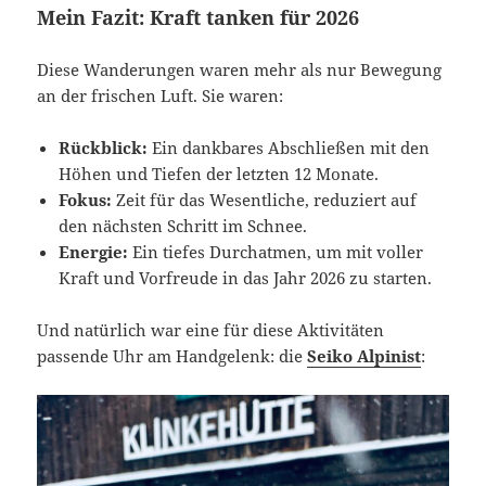
Mein Fazit: Kraft tanken für 2026
Diese Wanderungen waren mehr als nur Bewegung
an der frischen Luft. Sie waren:
Rückblick:
Ein dankbares Abschließen mit den
Höhen und Tiefen der letzten 12 Monate.
Fokus:
Zeit für das Wesentliche, reduziert auf
den nächsten Schritt im Schnee.
Energie:
Ein tiefes Durchatmen, um mit voller
Kraft und Vorfreude in das Jahr 2026 zu starten.
Und natürlich war eine für diese Aktivitäten
passende Uhr am Handgelenk: die
Seiko Alpinist
: