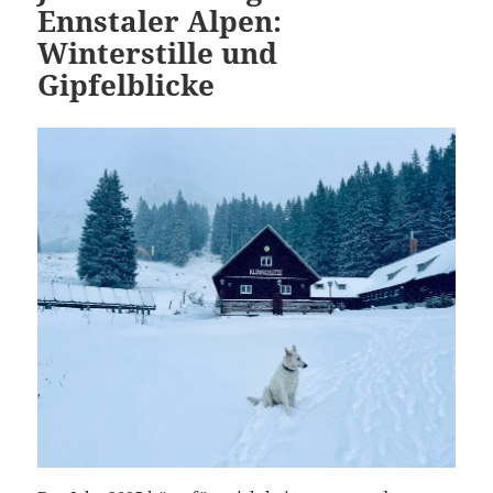
Ennstaler Alpen:
Winterstille und
Gipfelblicke