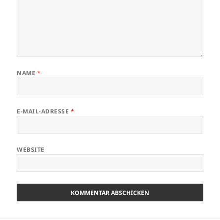
NAME
*
E-MAIL-ADRESSE
*
WEBSITE