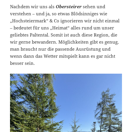
Nachdem wir uns als
Obersteirer
sehen und
verstehen – und ja, so etwas Blödsinniges wie
„Hochsteiermark“ & Co ignorieren wir nicht einmal
– bedeutet für uns „Heimat“ alles rund um unser
geliebtes Paltental. Somit ist auch diese Region, die
wir gerne bewandern. Möglichkeiten gibt es genug,
man braucht nur die passende Ausrüstung und
wenn dann das Wetter mitspielt kann es gar nicht
besser sein.