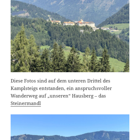
Diese Fotos sind auf dem unteren Drittel des
Kamplsteigs entstanden, ein anspruchsvoller
Wanderweg auf „unseren“ Hausberg – das
Stein
ermandl